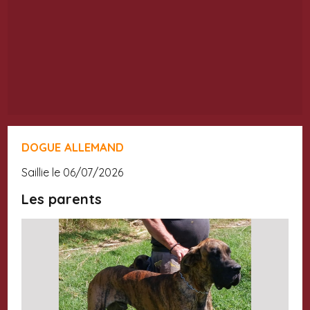
DOGUE ALLEMAND
saillie le 06/07/2026
Les parents