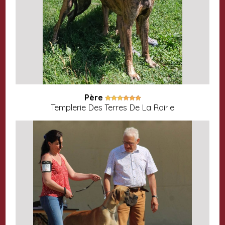
Père
Templerie Des Terres De La Rairie