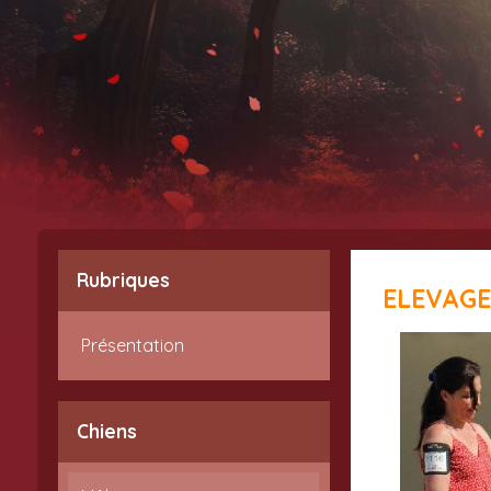
Rubriques
ELEVAG
Présentation
Chiens