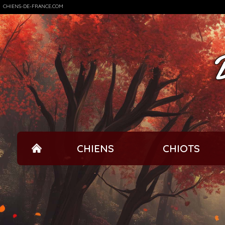
CHIENS-DE-FRANCE.COM
CHIENS
CHIOTS