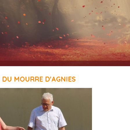
E DU MOURRE D'AGNIES