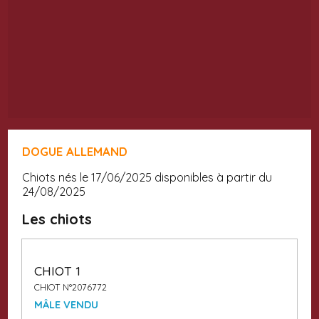
DOGUE ALLEMAND
Chiots nés le 17/06/2025 disponibles à partir du
24/08/2025
Les chiots
CHIOT 1
CHIOT N°2076772
MÂLE VENDU