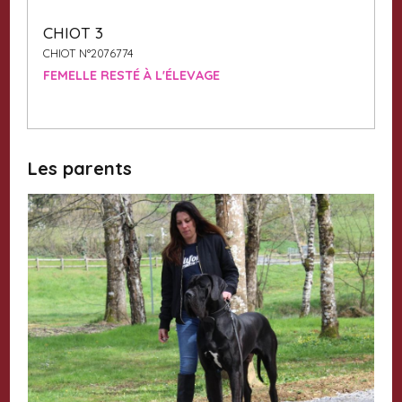
CHIOT 3
CHIOT N°2076774
FEMELLE RESTÉ À L'ÉLEVAGE
Les parents