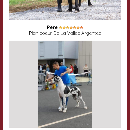
Père
Plan coeur De La Vallee Argentee